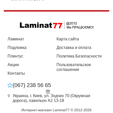
Ламинат
Карта сайта
Подложка
Доставка и оплата
Плинтус
Политика Безопасности
Акции
Пользовательское
соглашение
Контакты
(067) 238 56 65
Украина, г. Киев, ул. Зодчих 70 (Окружная
дорога),
павильон А2 13-18
Интернет-магазин Laminat77 © 2012-2026