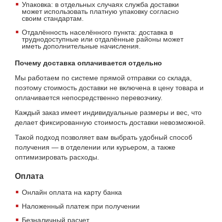
Упаковка: в отдельных случаях служба доставки
может использовать платную упаковку согласно
своим стандартам.
Отдалённость населённого пункта: доставка в
труднодоступные или отдалённые районы может
иметь дополнительные начисления.
Почему доставка оплачивается отдельно
Мы работаем по системе прямой отправки со склада,
поэтому стоимость доставки не включена в цену товара и
оплачивается непосредственно перевозчику.
Каждый заказ имеет индивидуальные размеры и вес, что
делает фиксированную стоимость доставки невозможной.
Такой подход позволяет вам выбрать удобный способ
получения — в отделении или курьером, а также
оптимизировать расходы.
Оплата
Онлайн оплата на карту банка
Наложенный платеж при получении
Безналичный расчет