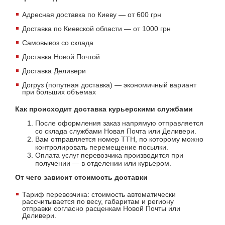
Адресная доставка по Киеву — от 600 грн
Доставка по Киевской области — от 1000 грн
Самовывоз со склада
Доставка Новой Почтой
Доставка Деливери
Догруз (попутная доставка) — экономичный вариант
при больших объемах
Как происходит доставка курьерскими службами
После оформления заказ напрямую отправляется
со склада службами Новая Почта или Деливери.
Вам отправляется номер ТТН, по которому можно
контролировать перемещение посылки.
Оплата услуг перевозчика производится при
получении — в отделении или курьером.
От чего зависит стоимость доставки
Тариф перевозчика: стоимость автоматически
рассчитывается по весу, габаритам и региону
отправки согласно расценкам Новой Почты или
Деливери.