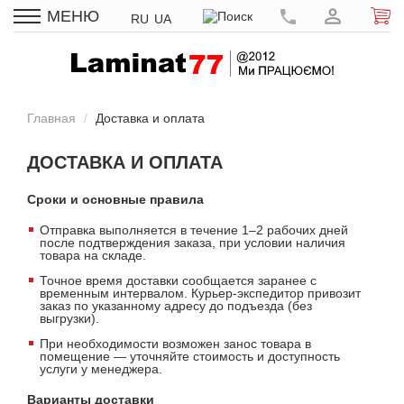
МЕНЮ
RU
UA
Главная
Доставка и оплата
ДОСТАВКА И ОПЛАТА
Сроки и основные правила
Отправка выполняется в течение 1–2 рабочих дней
после подтверждения заказа, при условии наличия
товара на складе.
Точное время доставки сообщается заранее с
временным интервалом. Курьер-экспедитор привозит
заказ по указанному адресу до подъезда (без
выгрузки).
При необходимости возможен занос товара в
помещение — уточняйте стоимость и доступность
услуги у менеджера.
Варианты доставки