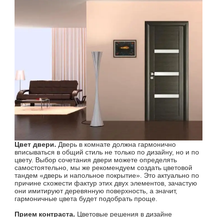
Цвет двери.
Дверь в комнате должна гармонично
вписываться в общий стиль не только по дизайну, но и по
цвету. Выбор сочетания двери можете определять
самостоятельно, мы же рекомендуем создать цветовой
тандем «дверь и напольное покрытие». Это актуально по
причине схожести фактур этих двух элементов, зачастую
они имитируют деревянную поверхность, а значит,
гармоничные цвета будет подобрать проще.
Прием контраста.
Цветовые решения в дизайне