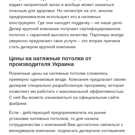
издает неприятный запах и вообще может оказаться
опасным для здоровья. Но несмотря на это, многие
предприниматели используют его в натяжных
конструкциях. Где они находят подделку – не наше дело.
Дилер крупной компании получает сертифицированное
полотно с гарантией высокого качества. Партнеры всегда
уверенно предлагают свои услуги – это вторая причина
стать дилером крупной компании.
Цены на натяжные потолки от
производителя Украина
Розничные цены на натяжные потолки сложились
примерно одинаковые везде. Компания предлагает своим
дилерам специально разработанную программу, которая
позволяет им работать с максимальной эффективностью.
С ней Вы можете ознакомиться на официальном сайте
фабрики.
Если - действующий предприниматель на рынке
установки натяжных потолков, то для начала
сотрудничества с компанией Вам достаточно связаться с
менеджером компании, подписать дилерское соглашение