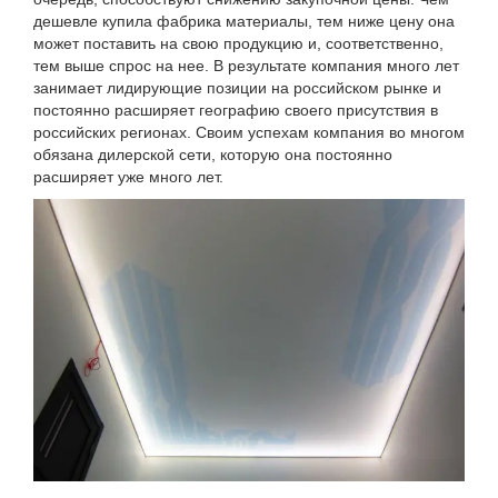
дешевле купила фабрика материалы, тем ниже цену она
может поставить на свою продукцию и, соответственно,
тем выше спрос на нее. В результате компания много лет
занимает лидирующие позиции на российском рынке и
постоянно расширяет географию своего присутствия в
российских регионах. Своим успехам компания во многом
обязана дилерской сети, которую она постоянно
расширяет уже много лет.