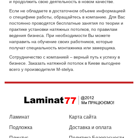
и продолжить свою деятельность в новом качестве.
Если не обладаете в достаточном объеме информацией
о специфике работы, обращайтесь в компанию. Для Вас
постоянно проводятся бесплатные занятия по теории и
практике установки натяжных потолков, по правилам
ведения бизнеса. При необходимости Вы можете
направить на обучение своих работников, которые
получат специальность монтажника или замерщика.
Сотрудничество с компанией – верный путь к успеху в
бизнесе. Заказать
натяжной потолок
в Киеве выгоднее
всего у производителя M-stelya.
Ламинат
Карта сайта
Подложка
Доставка и оплата
Плинтус
Политика Безопасности