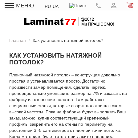
МЕНЮ
RU
UA
Главная
Как установить натяжной потолок?
КАК УСТАНОВИТЬ НАТЯЖНОЙ
ПОТОЛОК?
Пленочный натяжной потолок – конструкция довольно
простая и устанавливается просто. Достаточно
произвести замер помещения, сделать чертеж,
пропорционально уменьшить размер на 7% и заказать на
фабрику изготовление полотна. Там работают
специальные станки, которые сварят полотнища током
высокой частоты. Пока на фабрике будут выполнять Ваш
заказ, можно, купив соответствующий крепежный
профиль, закрепить его на стены по периметру на
расстоянии 3,-5 сантиметров от нижней точки потолка.
Когда материал будет готов, пригласите напарника,