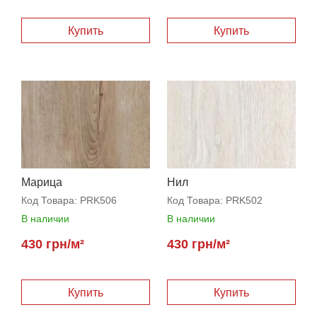
Марица
Нил
Код Товара:
PRK506
Код Товара:
PRK502
В наличии
В наличии
430 грн/м²
430 грн/м²