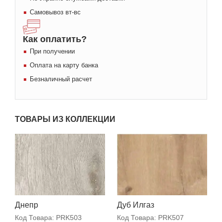
Самовывоз вт-вс
Как оплатить?
При получении
Оплата на карту банка
Безналичный расчет
ТОВАРЫ ИЗ КОЛЛЕКЦИИ
Днепр
Дуб Илгаз
Код Товара:
PRK503
Код Товара:
PRK507