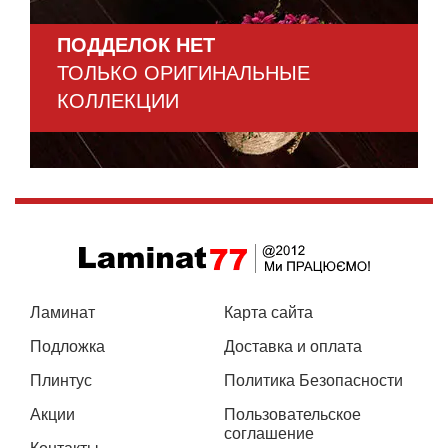
ПОДДЕЛОК НЕТ
ТОЛЬКО ОРИГИНАЛЬНЫЕ
КОЛЛЕКЦИИ
Ламинат
Карта сайта
Подложка
Доставка и оплата
Плинтус
Политика Безопасности
Акции
Пользовательское
соглашение