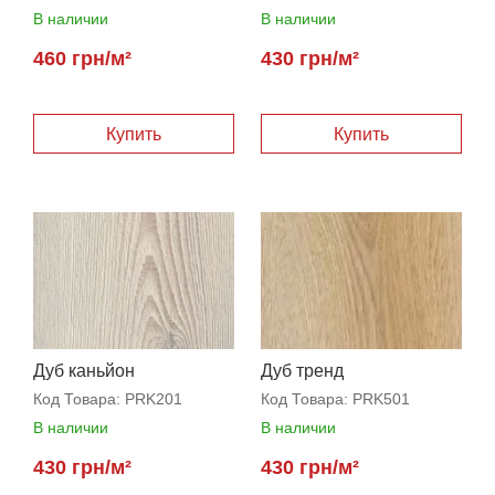
В наличии
В наличии
460 грн/м²
430 грн/м²
Дуб каньйон
Дуб тренд
Код Товара:
PRK201
Код Товара:
PRK501
В наличии
В наличии
430 грн/м²
430 грн/м²