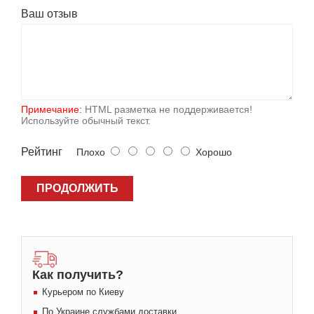
Ваш отзыв
Примечание:
HTML разметка не поддерживается!
Используйте обычный текст.
Рейтинг
Плохо
Хорошо
ПРОДОЛЖИТЬ
Как получить?
Курьером по Киеву
По Украине службами доставки