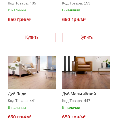
Код Товара:
405
Код Товара:
153
В наличии
В наличии
650 грн/м²
650 грн/м²
Дуб Леди
Дуб Мальтийский
Код Товара:
441
Код Товара:
447
В наличии
В наличии
650 грн/м²
650 грн/м²