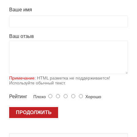
Ваше имя
Ваш отзыв
Примечание:
HTML разметка не поддерживается!
Используйте обычный текст.
Рейтинг
Плохо
Хорошо
ПРОДОЛЖИТЬ