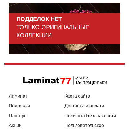
ПОДДЕЛОК НЕТ
ТОЛЬКО ОРИГИНАЛЬНЫЕ
КОЛЛЕКЦИИ
Ламинат
Карта сайта
Подложка
Доставка и оплата
Плинтус
Политика Безопасности
Акции
Пользовательское