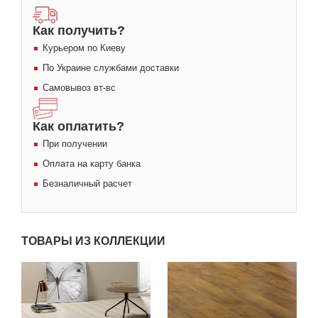
Как получить?
Курьером по Киеву
По Украине службами доставки
Самовывоз вт-вс
Как оплатить?
При получении
Оплата на карту банка
Безналичный расчет
ТОВАРЫ ИЗ КОЛЛЕКЦИИ