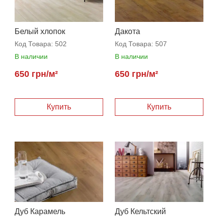
Белый хлопок
Дакота
Код Товара:
502
Код Товара:
507
В наличии
В наличии
650 грн/м²
650 грн/м²
Дуб Карамель
Дуб Кельтский