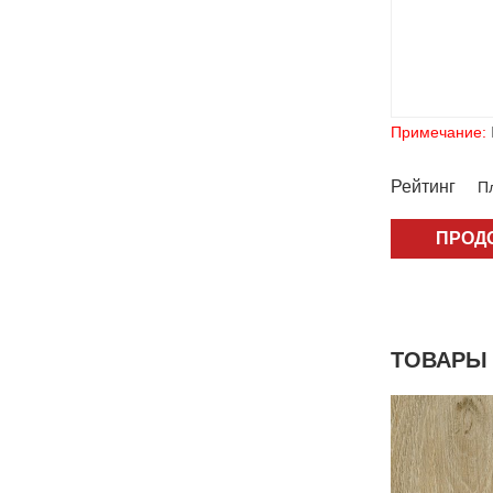
Примечание:
Рейтинг
Пл
ПРОД
ТОВАРЫ 