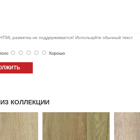
HTML разметка не поддерживается! Используйте обычный текст.
охо
Хорошо
ОЛЖИТЬ
ИЗ КОЛЛЕКЦИИ