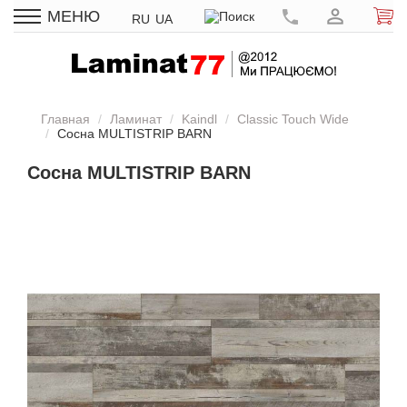
МЕНЮ
RU
UA
Главная
Ламинат
Kaindl
Classic Touch Wide
Сосна MULTISTRIP BARN
Сосна MULTISTRIP BARN