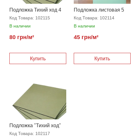
Подложка Тихий ход 4
Подложка листовая 5
мм
мм
Код Товара:
102115
Код Товара:
102114
В наличии
В наличии
80 грн/м²
45 грн/м²
Купить
Купить
Подложка "Тихий ход"
3,5 мм
Код Товара:
102117