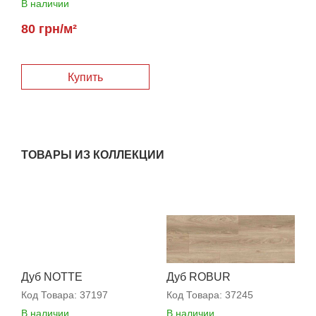
В наличии
80 грн/м²
Купить
ТОВАРЫ ИЗ КОЛЛЕКЦИИ
Дуб NOTTE
Дуб ROBUR
Код Товара:
37197
Код Товара:
37245
В наличии
В наличии