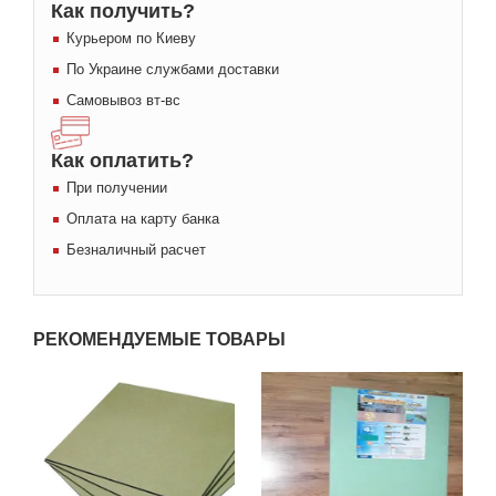
Как получить?
Курьером по Киеву
По Украине службами доставки
Самовывоз вт-вс
Как оплатить?
При получении
Оплата на карту банка
Безналичный расчет
РЕКОМЕНДУЕМЫЕ ТОВАРЫ