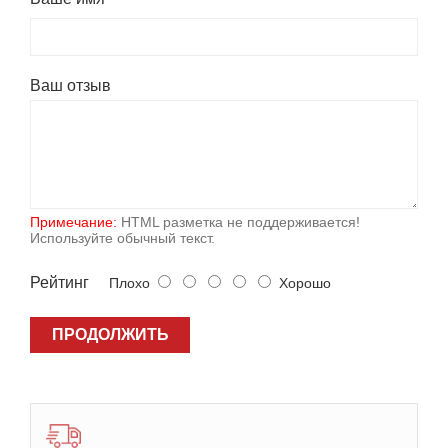
Ваш отзыв
Примечание:
HTML разметка не поддерживается!
Используйте обычный текст.
Рейтинг
Плохо
Хорошо
ПРОДОЛЖИТЬ