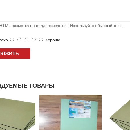
HTML разметка не поддерживается! Используйте обычный текст.
охо
Хорошо
ОЛЖИТЬ
НДУЕМЫЕ ТОВАРЫ