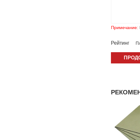
Примечание:
Рейтинг
Пл
ПРОД
РЕКОМЕ