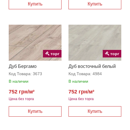
торг
торг
Дуб Бергамо
Дуб восточный белый
Код Товара:
3673
Код Товара:
4984
В наличии
В наличии
752 грн/м²
752 грн/м²
Цена без торга
Цена без торга