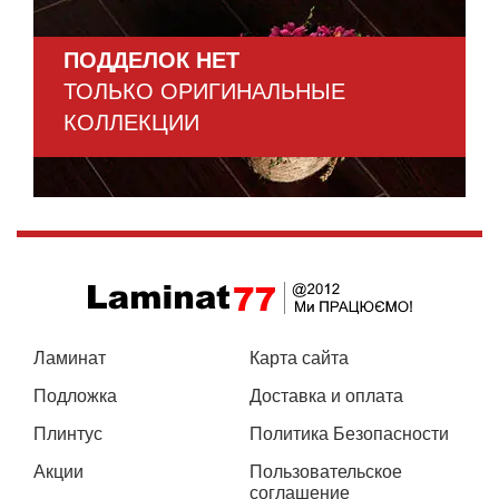
ПОДДЕЛОК НЕТ
ТОЛЬКО ОРИГИНАЛЬНЫЕ
КОЛЛЕКЦИИ
Ламинат
Карта сайта
Подложка
Доставка и оплата
Плинтус
Политика Безопасности
Акции
Пользовательское
соглашение