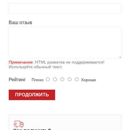
Ваш отзыв
Примечание:
HTML разметка не поддерживается!
Используйте обычный текст.
Рейтинг
Плохо
Хорошо
ПРОДОЛЖИТЬ