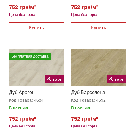
752 грн/м²
752 грн/м²
Цена без торга
Цена без торга
Бесплатная доставка
торг
торг
Дуб Арагон
Дуб Барселона
Код Товара:
4684
Код Товара:
4692
В наличии
В наличии
752 грн/м²
752 грн/м²
Цена без торга
Цена без торга