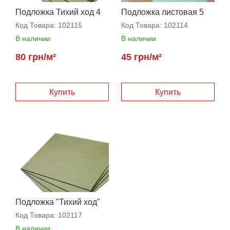
Подложка Тихий ход 4
Подложка листовая 5
мм
мм
Код Товара:
102115
Код Товара:
102114
В наличии
В наличии
80 грн/м²
45 грн/м²
Купить
Купить
Подложка "Тихий ход"
3,5 мм
Код Товара:
102117
В наличии