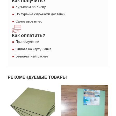
Как получить?
Курьером по Киеву
По Украине службами доставки
Самовывоз вт-вс
Как оплатить?
При получении
Оплата на карту банка
Безналичный расчет
РЕКОМЕНДУЕМЫЕ ТОВАРЫ