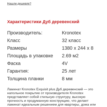
Нашли дешевле?
Характеристики Дуб деревенский
Производитель:
Kronotex
Класс
32 класс
Размеры
1380 x 244 x 8
Площадь в упаковке
2.69 м2
Фаска
4V
Гарантия:
25 лет
Толщина планки
8 мм
Ламинат Kronotex Exquisit plus Дуб деревенский — это
напольное покрытие от производителя Kronotex
представляет собой стильную структуру, высокую
прочность и продуманную конструкцию, что делает
ламинат идеальным решением для квартиры, дома или