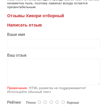
незаметна пыль, поэтому ламинат всегда остается
презентабельным.
Отзывы Хикори отборный
Написать отзыв
Ваше имя
Ваш отзыв
Примечание:
HTML разметка не поддерживается!
Используйте обычный текст.
Рейтинг
Плохо
Хорошо