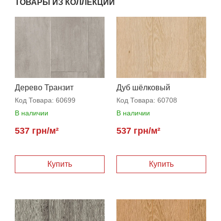
ТОВАРЫ ИЗ КОЛЛЕКЦИИ
Дерево Транзит
Дуб шёлковый
Код Товара:
60699
Код Товара:
60708
В наличии
В наличии
537 грн/м²
537 грн/м²