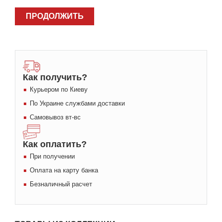
ПРОДОЛЖИТЬ
Как получить?
Курьером по Киеву
По Украине службами доставки
Самовывоз вт-вс
Как оплатить?
При получении
Оплата на карту банка
Безналичный расчет