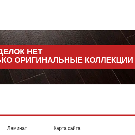
ДЕЛОК НЕТ
ЬКО ОРИГИНАЛЬНЫЕ КОЛЛЕКЦИИ
Ламинат
Карта сайта