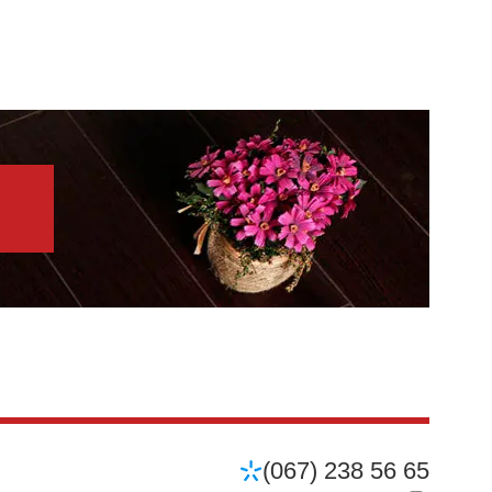
(067) 238 56 65