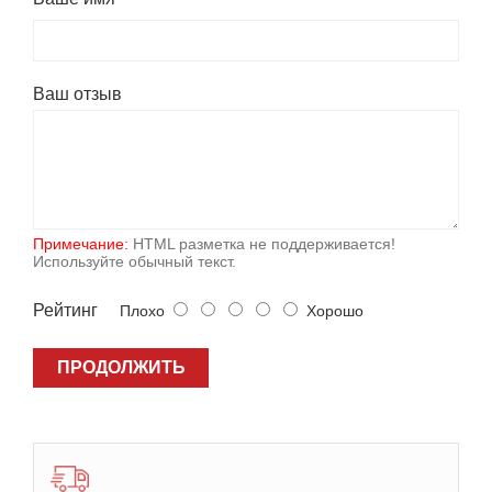
Ваш отзыв
Примечание:
HTML разметка не поддерживается!
Используйте обычный текст.
Рейтинг
Плохо
Хорошо
ПРОДОЛЖИТЬ