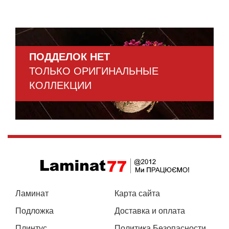
ПОДДЕЛОК НЕТ
ТОЛЬКО ОРИГИНАЛЬНЫЕ
КОЛЛЕКЦИИ
Ламинат
Карта сайта
Подложка
Доставка и оплата
Плинтус
Политика Безопасности