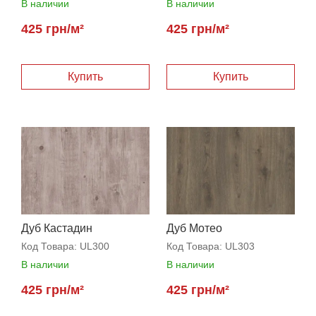
В наличии
В наличии
425 грн/м²
425 грн/м²
Дуб Кастадин
Дуб Мотео
Код Товара:
UL300
Код Товара:
UL303
В наличии
В наличии
425 грн/м²
425 грн/м²