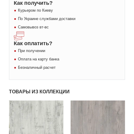
Как получить?
Курьером по Киеву
По Украине службами доставки
Самовывоз вт-вс
Как оплатить?
При получении
Оплата на карту банка
Безналичный расчет
ТОВАРЫ ИЗ КОЛЛЕКЦИИ