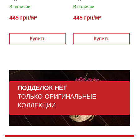
В наличии
В наличии
445 грн/м²
445 грн/м²
ПОДДЕЛОК НЕТ
ТОЛЬКО ОРИГИНАЛЬНЫЕ
КОЛЛЕКЦИИ