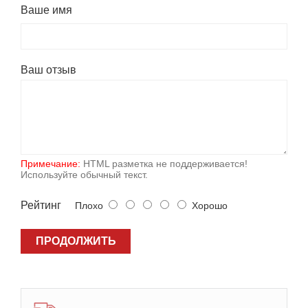
Ваше имя
Ваш отзыв
Примечание:
HTML разметка не поддерживается!
Используйте обычный текст.
Рейтинг
Плохо
Хорошо
ПРОДОЛЖИТЬ