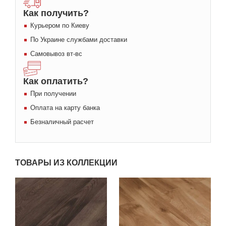
Как получить?
Курьером по Киеву
По Украине службами доставки
Самовывоз вт-вс
Как оплатить?
При получении
Оплата на карту банка
Безналичный расчет
ТОВАРЫ ИЗ КОЛЛЕКЦИИ