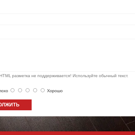
HTML разметка не поддерживается! Используйте обычный текст.
охо
Хорошо
ОЛЖИТЬ