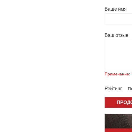
Ваше имя
Ваш отзыв
Примечание:
Рейтинг
Пл
ПРОД