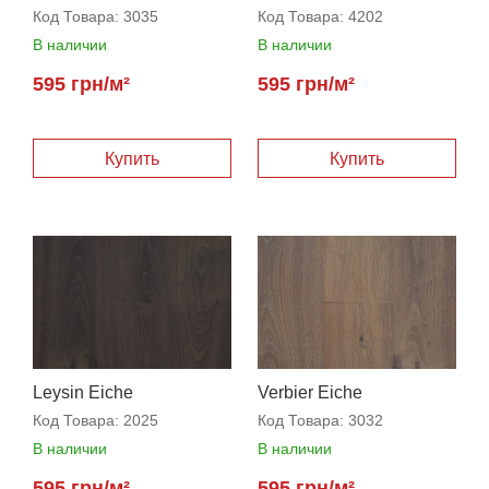
Код Товара:
3035
Код Товара:
4202
В наличии
В наличии
595 грн/м²
595 грн/м²
Купить
Купить
Leysin Eiche
Verbier Eiche
Код Товара:
2025
Код Товара:
3032
В наличии
В наличии
595 грн/м²
595 грн/м²