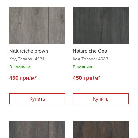
Natureiche brown
Natureiche Coal
Код Товара:
4931
Код Товара:
4933
В наличии
В наличии
450 грн/м²
450 грн/м²
Купить
Купить