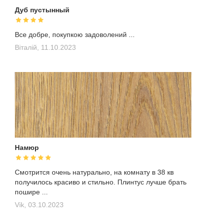
Дуб пустынный
Все добре, покупкою задоволений ...
Віталій,
11.10.2023
Намюр
Смотрится очень натурально, на комнату в 38 кв
получилось красиво и стильно. Плинтус лучше брать
пошире ...
Vik,
03.10.2023