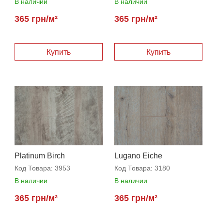
В наличии
В наличии
365 грн/м²
365 грн/м²
Купить
Купить
Platinum Birch
Lugano Eiche
Код Товара:
3953
Код Товара:
3180
В наличии
В наличии
365 грн/м²
365 грн/м²