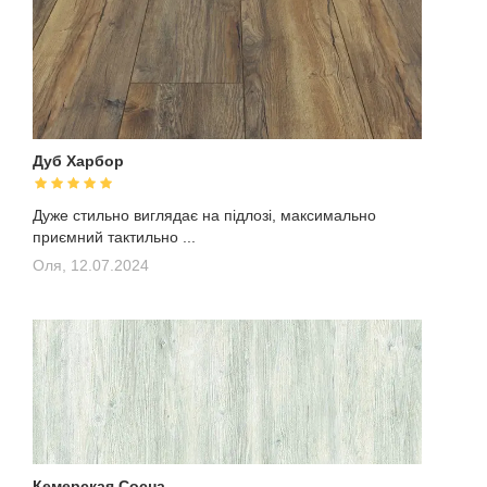
Дуб Харбор
Дуже стильно виглядає на підлозі, максимально
приємний тактильно ...
Оля,
12.07.2024
Кемерская Сосна