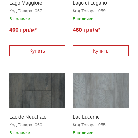
Lago Maggiore
Lago di Lugano
Код Товара:
057
Код Товара:
059
В наличии
В наличии
460 грн/м²
460 грн/м²
Купить
Купить
Lac de Neuchatel
Lac Lucerne
Код Товара:
060
Код Товара:
055
В наличии
В наличии