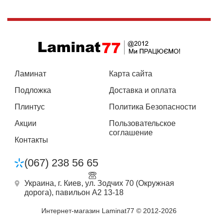
Ламинат
Карта сайта
Подложка
Доставка и оплата
Плинтус
Политика Безопасности
Акции
Пользовательское
соглашение
Контакты
(067) 238 56 65
Украина, г. Киев, ул. Зодчих 70 (Окружная
дорога),
павильон А2 13-18
Интернет-магазин Laminat77 © 2012-2026