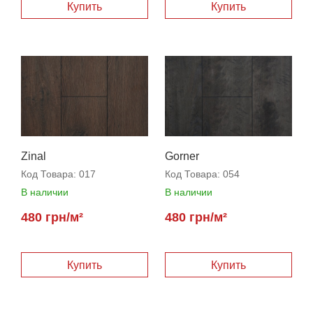
Купить
Купить
Zinal
Gorner
Код Товара:
017
Код Товара:
054
В наличии
В наличии
480 грн/м²
480 грн/м²
Купить
Купить