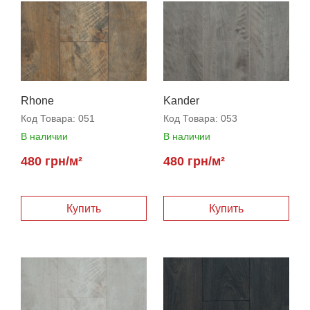
Rhone
Kander
Код Товара:
051
Код Товара:
053
В наличии
В наличии
480 грн/м²
480 грн/м²
Купить
Купить