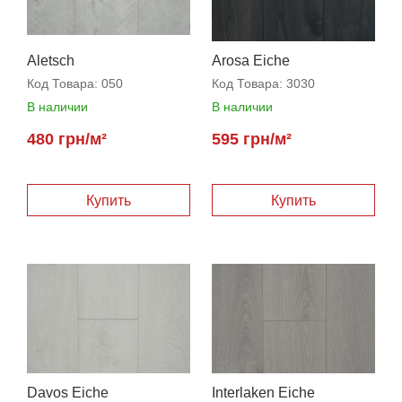
Aletsch
Arosa Eiche
Код Товара:
050
Код Товара:
3030
В наличии
В наличии
480 грн/м²
595 грн/м²
Купить
Купить
Davos Eiche
Interlaken Eiche