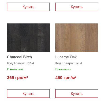
Купить
Купить
Charcoal Birch
Lucerne Oak
Код Товара:
3954
Код Товара:
3784
В наличии
В наличии
365 грн/м²
450 грн/м²
Купить
Купить