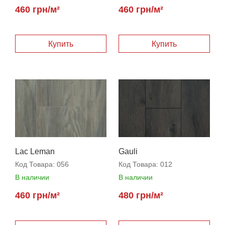
460 грн/м²
460 грн/м²
Купить
Купить
Lac Leman
Gauli
Код Товара:
056
Код Товара:
012
В наличии
В наличии
460 грн/м²
480 грн/м²