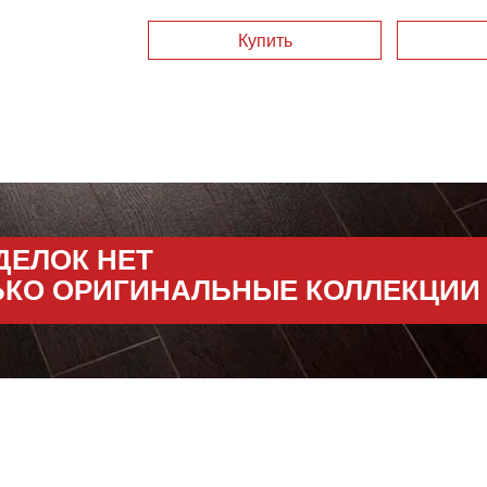
ДЕЛОК НЕТ
ЬКО ОРИГИНАЛЬНЫЕ КОЛЛЕКЦИИ