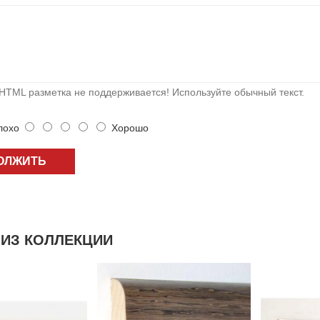
HTML разметка не поддерживается! Используйте обычный текст.
охо
Хорошо
ОЛЖИТЬ
ИЗ КОЛЛЕКЦИИ