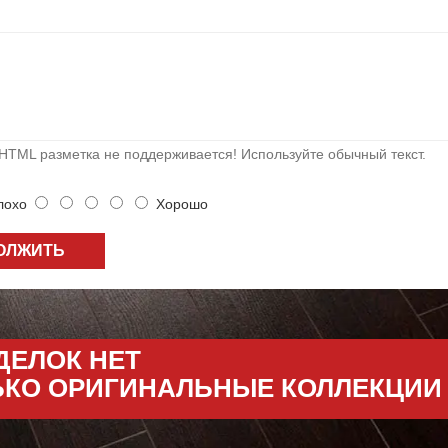
HTML разметка не поддерживается! Используйте обычный текст.
охо
Хорошо
ОЛЖИТЬ
ДЕЛОК НЕТ
ЬКО ОРИГИНАЛЬНЫЕ КОЛЛЕКЦИИ