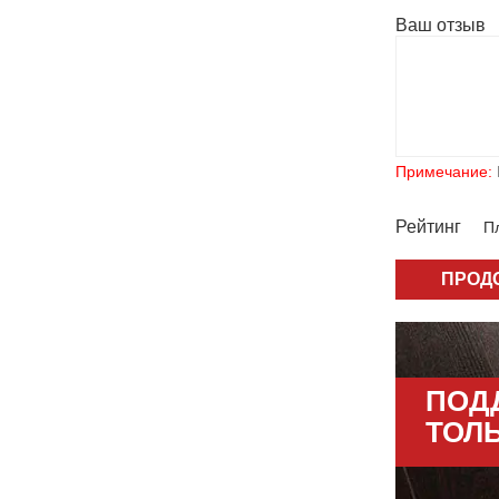
Ваш отзыв
Примечание:
Рейтинг
Пл
ПРОД
ПОД
ТОЛ