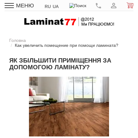
МЕНЮ
RU
UA
Головна
Как увеличить помещение при помощи ламината?
ЯК ЗБІЛЬШИТИ ПРИМІЩЕННЯ ЗА
ДОПОМОГОЮ ЛАМІНАТУ?