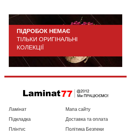
ПІДРОБОК НЕМАЄ
ТІЛЬКИ ОРИГІНАЛЬНІ
КОЛЕКЦІЇ
Ламінат
Мапа сайту
Підкладка
Доставка та оплата
Плінтус
Політика Безпеки