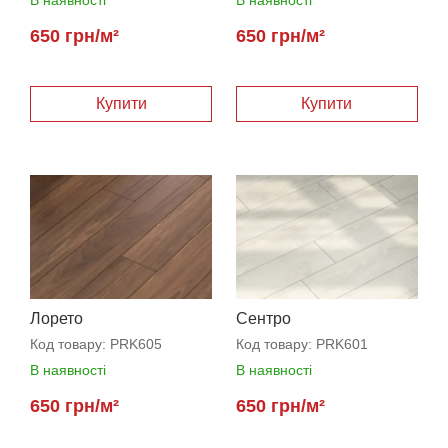
650 грн/м²
650 грн/м²
Лорето
Сентро
Код товару:
PRK605
Код товару:
PRK601
В наявності
В наявності
650 грн/м²
650 грн/м²