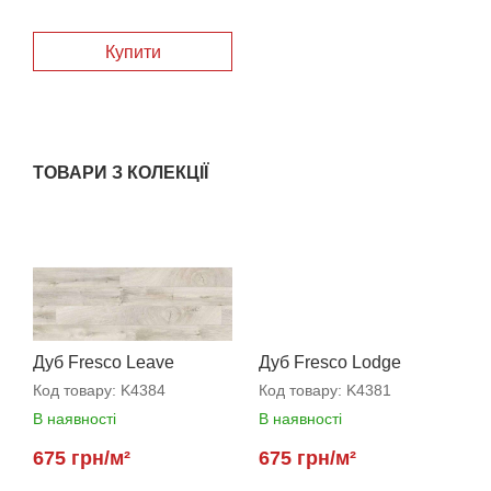
Купити
ТОВАРИ З КОЛЕКЦІЇ
Дуб Fresco Leave
Дуб Fresco Lodge
Код товару:
K4384
Код товару:
K4381
В наявності
В наявності
675 грн/м²
675 грн/м²