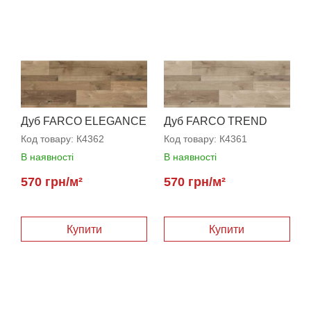
Дуб FARCO ELEGANCE
Дуб FARCO TREND
Код товару:
К4362
Код товару:
К4361
В наявності
В наявності
570 грн/м²
570 грн/м²