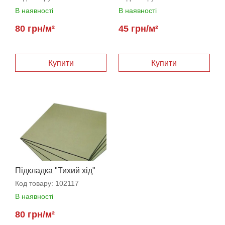
В наявності
В наявності
80 грн/м²
45 грн/м²
Купити
Купити
Підкладка "Тихий хід"
3,5 мм
Код товару:
102117
В наявності
80 грн/м²