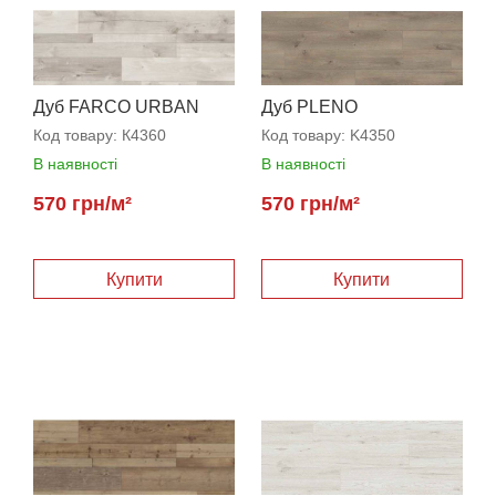
Дуб FARCO URBAN
Дуб PLENO
Код товару:
К4360
Код товару:
K4350
В наявності
В наявності
570 грн/м²
570 грн/м²