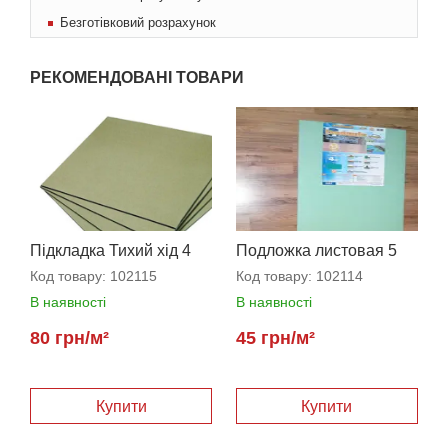
Безготівковий розрахунок
РЕКОМЕНДОВАНІ ТОВАРИ
Підкладка Тихий хід 4
Подложка листовая 5
мм
мм
Код товару:
102115
Код товару:
102114
В наявності
В наявності
80 грн/м²
45 грн/м²
Купити
Купити