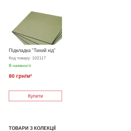
Підкладка "Тихий хід"
3,5 мм
Код товару:
102117
В наявності
80 грн/м²
Купити
ТОВАРИ З КОЛЕКЦІЇ