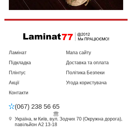
Ламінат
Мапа сайту
Підкладка
Доставка та оплата
Плінтус
Політика Безпеки
Акції
Угода користувача
Контакти
(067) 238 56 65
Україна, м Київ, вул. Зодчих 70 (Окружна дорога),
павільйон А2 13-18