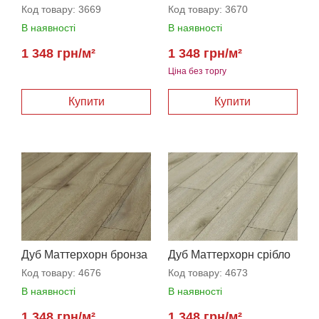
Код товару:
3669
Код товару:
3670
В наявності
В наявності
1 348 грн/м²
1 348 грн/м²
Ціна без торгу
Дуб Маттерхорн бронза
Дуб Маттерхорн срібло
Код товару:
4676
Код товару:
4673
В наявності
В наявності
1 348 грн/м²
1 348 грн/м²