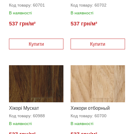
Код товару:
60701
Код товару:
60702
В наявності
В наявності
537 грн/м²
537 грн/м²
Хікорі Мускат
Хикори отборный
Код товару:
60988
Код товару:
60700
В наявності
В наявності