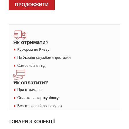
ПРОДОВЖИТИ
Як отримати?
Кур'єром по Києву
По Україні службами доставки
Самовивіз вт-нд
Як оплатити?
При отриманні
Оплата на картку банку
Безготівковий розрахунок
ТОВАРИ З КОЛЕКЦІЇ