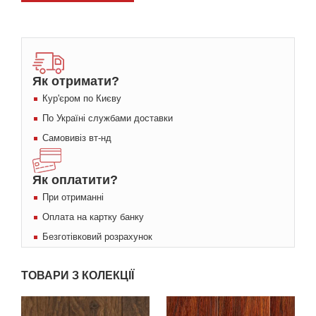
Як отримати?
Кур'єром по Києву
По Україні службами доставки
Самовивіз вт-нд
Як оплатити?
При отриманні
Оплата на картку банку
Безготівковий розрахунок
ТОВАРИ З КОЛЕКЦІЇ