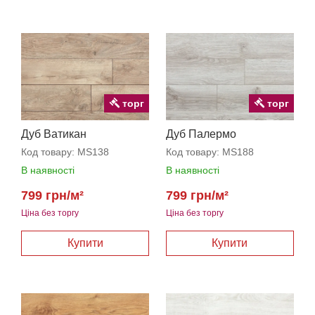
торг
торг
Дуб Ватикан
Дуб Палермо
Код товару:
MS138
Код товару:
MS188
В наявності
В наявності
799 грн/м²
799 грн/м²
Ціна без торгу
Ціна без торгу