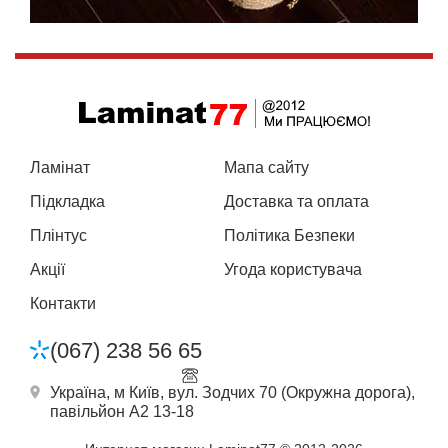
Ламінат
Мапа сайту
Підкладка
Доставка та оплата
Плінтус
Політика Безпеки
Акції
Угода користувача
Контакти
(067) 238 56 65
Україна, м Київ, вул. Зодчих 70 (Окружна дорога),
павільйон А2 13-18