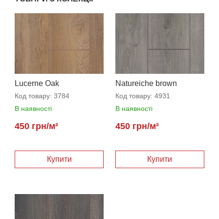
Lucerne Oak
Natureiche brown
Код товару:
3784
Код товару:
4931
В наявності
В наявності
450 грн/м²
450 грн/м²