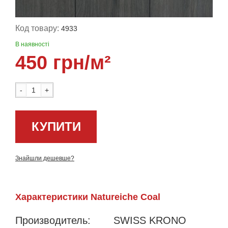
Код товару:
4933
В наявності
450 грн/м²
-
+
КУПИТИ
Знайшли дешевше?
Характеристики Natureiche Coal
Производитель:
SWISS KRONO