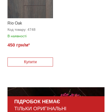
Rio Oak
Код товару:
4748
В наявності
450 грн/м²
ПІДРОБОК НЕМАЄ
ТІЛЬКИ ОРИГІНАЛЬНІ