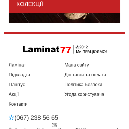
КОЛЕКЦІЇ
Ламінат
Мапа сайту
Підкладка
Доставка та оплата
Плінтус
Політика Безпеки
Акції
Угода користувача
Контакти
(067) 238 56 65