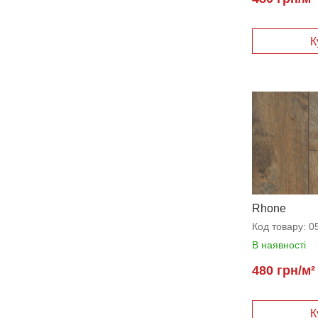
Rhone
Код товару:
0
В наявності
480 грн/м²