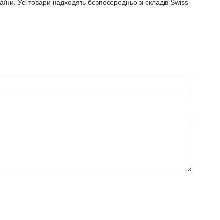
їни. Усі товари надходять безпосередньо зі складів Swiss