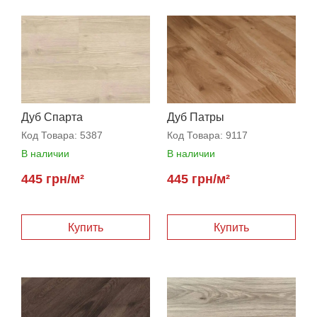
Дуб Спарта
Дуб Патры
Код Товара:
5387
Код Товара:
9117
В наличии
В наличии
445 грн/м²
445 грн/м²
Купить
Купить