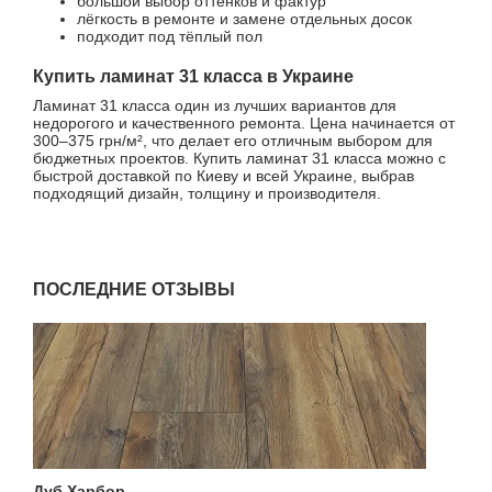
большой выбор оттенков и фактур
лёгкость в ремонте и замене отдельных досок
подходит под тёплый пол
Купить ламинат 31 класса в Украине
Ламинат 31 класса один из лучших вариантов для
недорогого и качественного ремонта. Цена начинается от
300–375 грн/м², что делает его отличным выбором для
бюджетных проектов. Купить ламинат 31 класса можно с
быстрой доставкой по Киеву и всей Украине, выбрав
подходящий дизайн, толщину и производителя.
ПОСЛЕДНИЕ ОТЗЫВЫ
Дуб Харбор