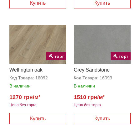
Купить
Купить
торг
торг
Wellington oak
Grey Sandstone
Код Товара:
16092
Код Товара:
16093
В наличии
В наличии
1270 грн/м²
1510 грн/м²
Цена без торга
Цена без торга
Купить
Купить