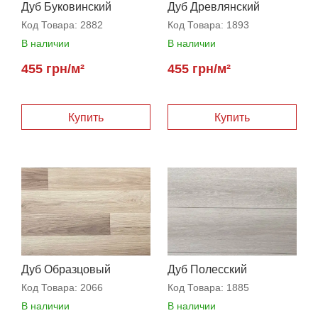
Дуб Буковинский
Дуб Древлянский
Код Товара:
2882
Код Товара:
1893
В наличии
В наличии
455 грн/м²
455 грн/м²
Купить
Купить
Дуб Образцовый
Дуб Полесский
Код Товара:
2066
Код Товара:
1885
В наличии
В наличии