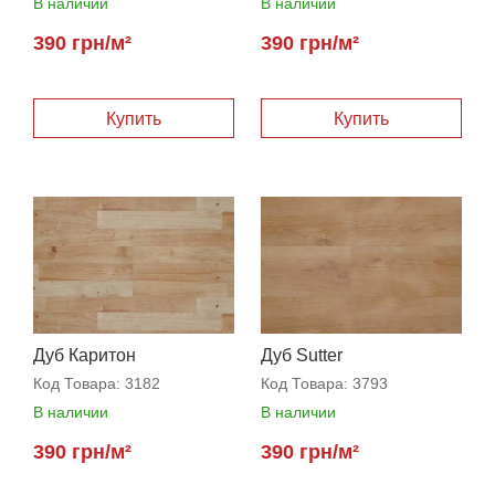
В наличии
В наличии
390 грн/м²
390 грн/м²
Купить
Купить
Дуб Каритон
Дуб Sutter
Код Товара:
3182
Код Товара:
3793
В наличии
В наличии
390 грн/м²
390 грн/м²