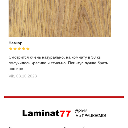
Намюр
Смотрится очень натурально, на комнату в 38 кв
получилось красиво и стильно. Плинтус лучше брать
пошире ...
Vik,
03.10.2023