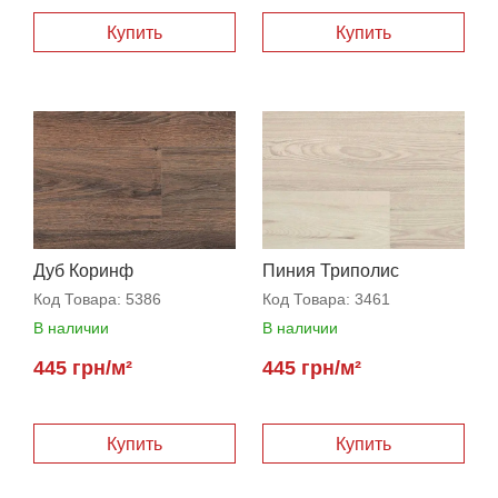
Купить
Купить
Дуб Коринф
Пиния Триполис
Код Товара:
5386
Код Товара:
3461
В наличии
В наличии
445 грн/м²
445 грн/м²
Купить
Купить