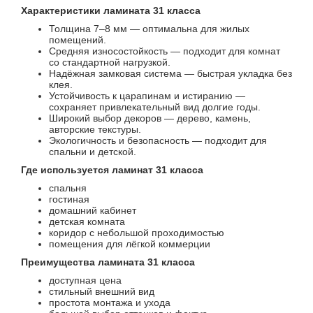
Характеристики ламината 31 класса
Толщина 7–8 мм — оптимальна для жилых
помещений.
Средняя износостойкость — подходит для комнат
со стандартной нагрузкой.
Надёжная замковая система — быстрая укладка без
клея.
Устойчивость к царапинам и истиранию —
сохраняет привлекательный вид долгие годы.
Широкий выбор декоров — дерево, камень,
авторские текстуры.
Экологичность и безопасность — подходит для
спальни и детской.
Где используется ламинат 31 класса
спальня
гостиная
домашний кабинет
детская комната
коридор с небольшой проходимостью
помещения для лёгкой коммерции
Преимущества ламината 31 класса
доступная цена
стильный внешний вид
простота монтажа и ухода