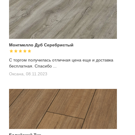
Монтмелло Дуб Серебристый
С торгом получилась отличная цена еще и доставка
бесплатная. Спасибо ...
Оксана,
08.11.2023