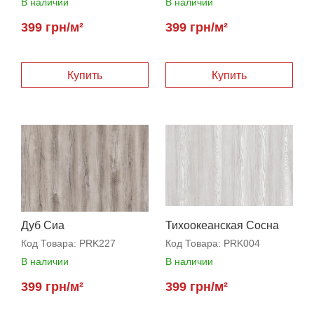
В наличии
В наличии
399 грн/м²
399 грн/м²
Купить
Купить
Дуб Сиа
Тихоокеанская Сосна
Код Товара:
PRK227
Код Товара:
PRK004
В наличии
В наличии
399 грн/м²
399 грн/м²