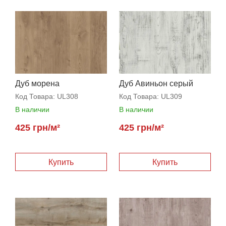
Дуб морена
Дуб Авиньон серый
Код Товара:
UL308
Код Товара:
UL309
В наличии
В наличии
425 грн/м²
425 грн/м²
Купить
Купить