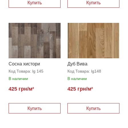
Купить
Купить
Сосна хистори
Дуб Вива
Код Товара:
lg 145
Код Товара:
lg148
В наличии
В наличии
425 грн/м²
425 грн/м²
Купить
Купить