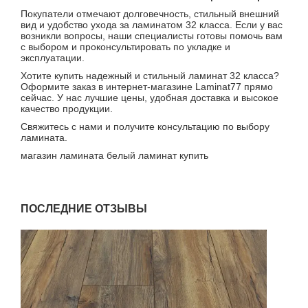
Покупатели отмечают долговечность, стильный внешний
вид и удобство ухода за ламинатом 32 класса. Если у вас
возникли вопросы, наши специалисты готовы помочь вам
с выбором и проконсультировать по укладке и
эксплуатации.
Хотите купить надежный и стильный ламинат 32 класса?
Оформите заказ в интернет-магазине Laminat77 прямо
сейчас. У нас лучшие цены, удобная доставка и высокое
качество продукции.
Свяжитесь с нами и получите консультацию по выбору
ламината.
магазин ламината
белый ламинат купить
ПОСЛЕДНИЕ ОТЗЫВЫ