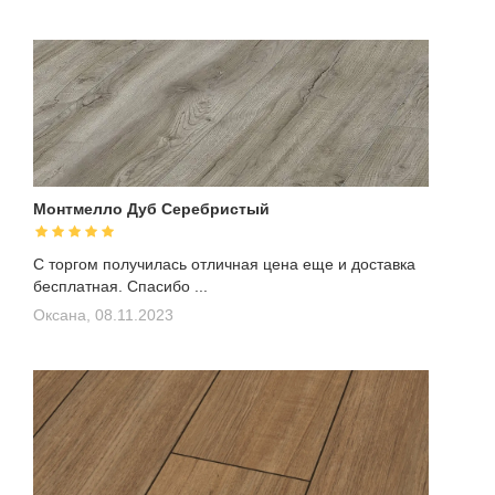
Монтмелло Дуб Серебристый
С торгом получилась отличная цена еще и доставка
бесплатная. Спасибо ...
Оксана,
08.11.2023