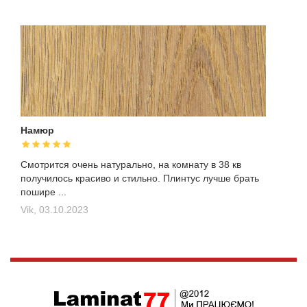
Намюр
Смотрится очень натурально, на комнату в 38 кв
получилось красиво и стильно. Плинтус лучше брать
пошире ...
Vik,
03.10.2023