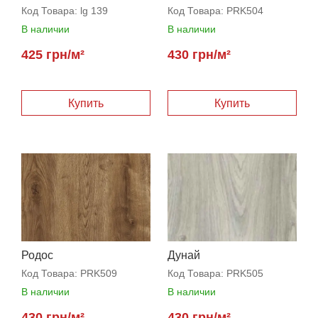
Код Товара:
lg 139
Код Товара:
PRK504
В наличии
В наличии
425 грн/м²
430 грн/м²
Купить
Купить
Родос
Дунай
Код Товара:
PRK509
Код Товара:
PRK505
В наличии
В наличии
430 грн/м²
430 грн/м²