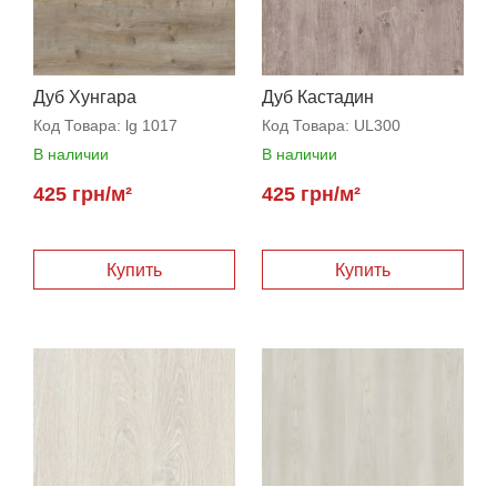
Дуб Хунгара
Дуб Кастадин
Код Товара:
lg 1017
Код Товара:
UL300
В наличии
В наличии
425 грн/м²
425 грн/м²
Купить
Купить