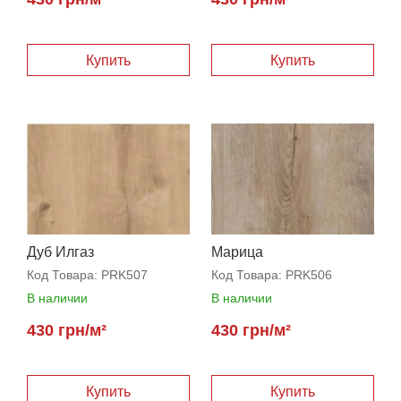
Купить
Купить
Дуб Илгаз
Марица
Код Товара:
PRK507
Код Товара:
PRK506
В наличии
В наличии
430 грн/м²
430 грн/м²
Купить
Купить