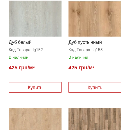
Дуб белый
Дуб пустынный
Код Товара:
lg152
Код Товара:
lg153
В наличии
В наличии
425 грн/м²
425 грн/м²
Купить
Купить