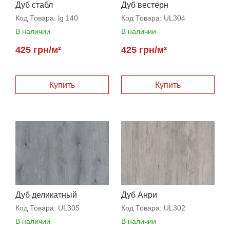
Дуб стабл
Дуб вестерн
Код Товара:
lg 140
Код Товара:
UL304
В наличии
В наличии
425 грн/м²
425 грн/м²
Купить
Купить
Дуб деликатный
Дуб Анри
Код Товара:
UL305
Код Товара:
UL302
В наличии
В наличии