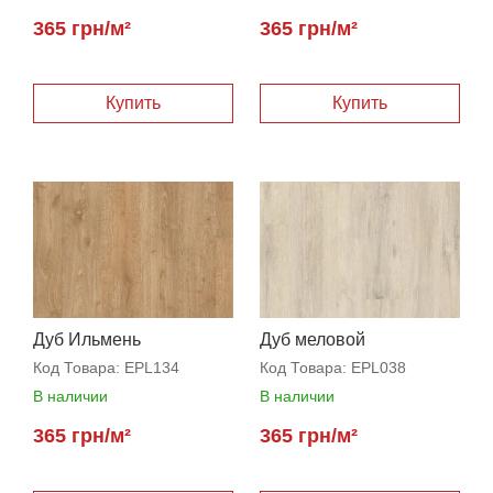
365 грн/м²
365 грн/м²
Дуб Ильмень
Дуб меловой
Код Товара:
EPL134
Код Товара:
EPL038
В наличии
В наличии
365 грн/м²
365 грн/м²