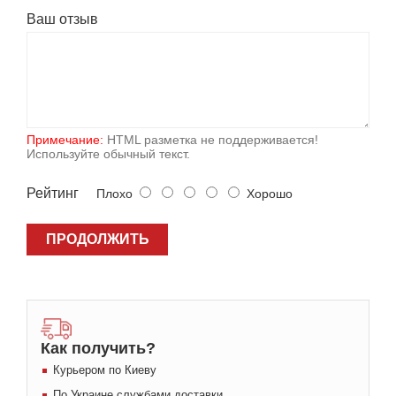
Ваш отзыв
Примечание:
HTML разметка не поддерживается!
Используйте обычный текст.
Рейтинг
Плохо
Хорошо
ПРОДОЛЖИТЬ
Как получить?
Курьером по Киеву
По Украине службами доставки