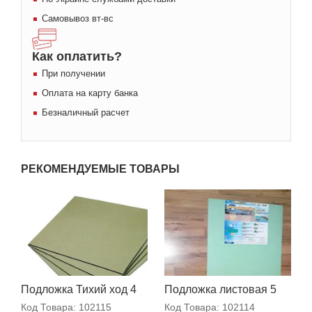
Самовывоз вт-вс
Как оплатить?
При получении
Оплата на карту банка
Безналичный расчет
РЕКОМЕНДУЕМЫЕ ТОВАРЫ
Подложка Тихий ход 4
Подложка листовая 5
мм
мм
Код Товара:
102115
Код Товара:
102114