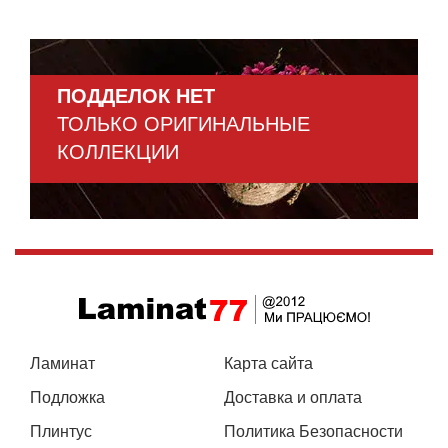
ПОДДЕЛОК НЕТ
ТОЛЬКО ОРИГИНАЛЬНЫЕ
КОЛЛЕКЦИИ
Ламинат
Карта сайта
Подложка
Доставка и оплата
Плинтус
Политика Безопасности