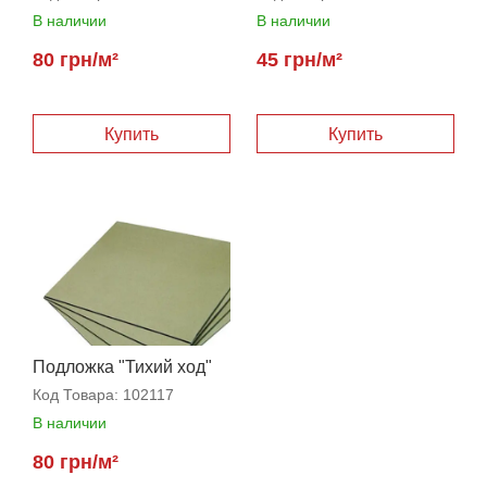
В наличии
В наличии
80 грн/м²
45 грн/м²
Купить
Купить
Подложка "Тихий ход"
3,5 мм
Код Товара:
102117
В наличии
80 грн/м²