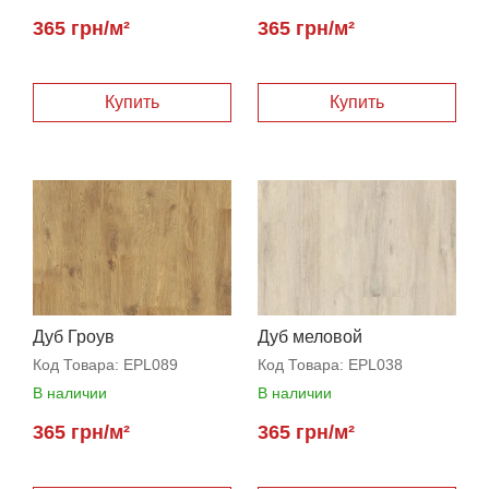
365 грн/м²
365 грн/м²
Дуб Гроув
Дуб меловой
Код Товара:
EPL089
Код Товара:
EPL038
В наличии
В наличии
365 грн/м²
365 грн/м²