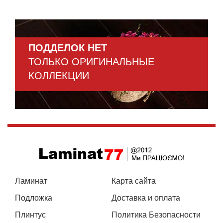
ПОДДЕЛОК НЕТ
ТОЛЬКО ОРИГИНАЛЬНЫЕ
КОЛЛЕКЦИИ
Ламинат
Карта сайта
Подложка
Доставка и оплата
Плинтус
Политика Безопасности