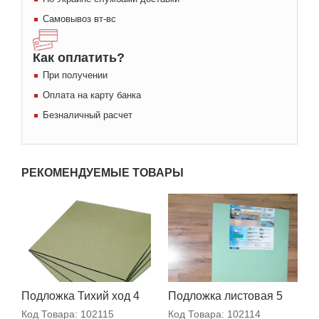
Самовывоз вт-вс
Как оплатить?
При получении
Оплата на карту банка
Безналичный расчет
РЕКОМЕНДУЕМЫЕ ТОВАРЫ
Подложка Тихий ход 4
Подложка листовая 5
мм
мм
Код Товара:
102115
Код Товара:
102114