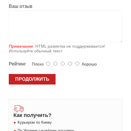
Ваш отзыв
Примечание:
HTML разметка не поддерживается!
Используйте обычный текст.
Рейтинг
Плохо
Хорошо
ПРОДОЛЖИТЬ
Как получить?
Курьером по Киеву
По Украине службами доставки