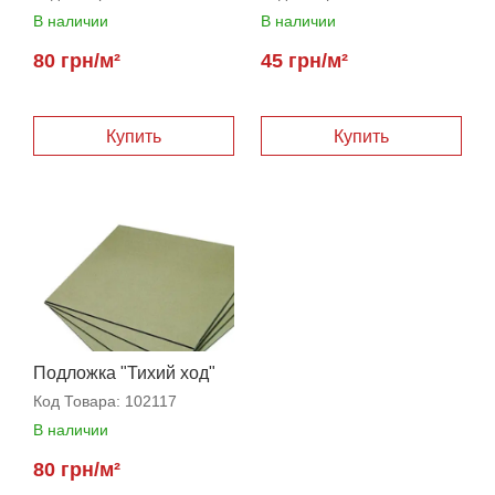
В наличии
В наличии
80 грн/м²
45 грн/м²
Купить
Купить
Подложка "Тихий ход"
3,5 мм
Код Товара:
102117
В наличии
80 грн/м²