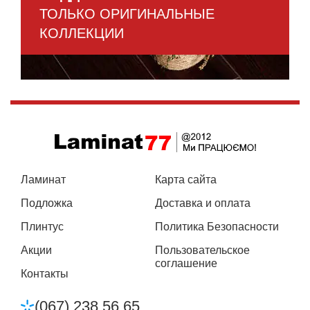
ТОЛЬКО ОРИГИНАЛЬНЫЕ
КОЛЛЕКЦИИ
Ламинат
Карта сайта
Подложка
Доставка и оплата
Плинтус
Политика Безопасности
Акции
Пользовательское
соглашение
Контакты
(067) 238 56 65