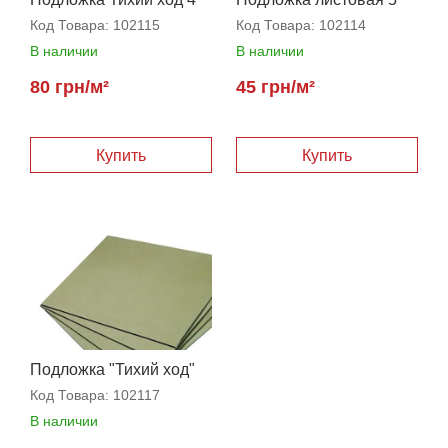
мм
мм
Код Товара:
102115
Код Товара:
102114
В наличии
В наличии
80 грн/м²
45 грн/м²
Купить
Купить
Подложка "Тихий ход"
3,5 мм
Код Товара:
102117
В наличии