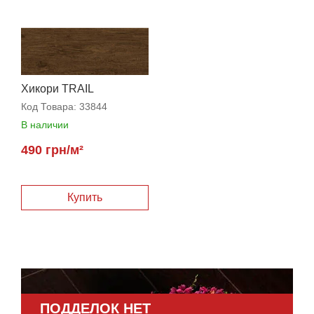
Хикори TRAIL
Код Товара:
33844
В наличии
490 грн/м²
ПОДДЕЛОК НЕТ