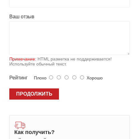
Ваш отзыв
Примечание:
HTML разметка не поддерживается!
Используйте обычный текст.
Рейтинг
Плохо
Хорошо
ПРОДОЛЖИТЬ
Как получить?