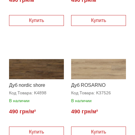
Дуб nordic shore
Дуб ROSARNO
Код Товара:
K4898
Код Товара:
K37526
В наличии
В наличии
490 грн/м²
490 грн/м²