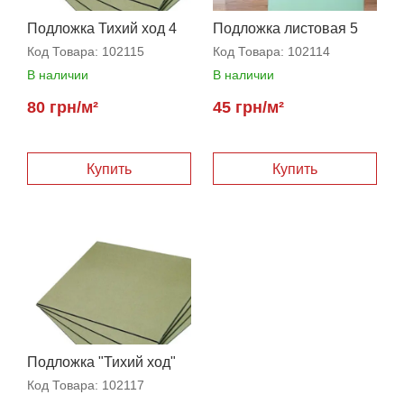
Подложка Тихий ход 4
Подложка листовая 5
мм
мм
Код Товара:
102115
Код Товара:
102114
В наличии
В наличии
80 грн/м²
45 грн/м²
Купить
Купить
Подложка "Тихий ход"
3,5 мм
Код Товара:
102117