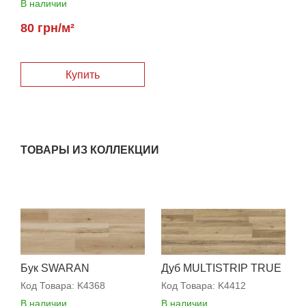
В наличии
80 грн/м²
Купить
ТОВАРЫ ИЗ КОЛЛЕКЦИИ
Бук SWARAN
Дуб MULTISTRIP TRUE
Код Товара:
K4368
Код Товара:
K4412
В наличии
В наличии