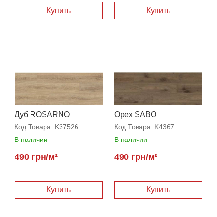
Дуб ROSARNO
Орех SABO
Код Товара:
K37526
Код Товара:
K4367
В наличии
В наличии
490 грн/м²
490 грн/м²