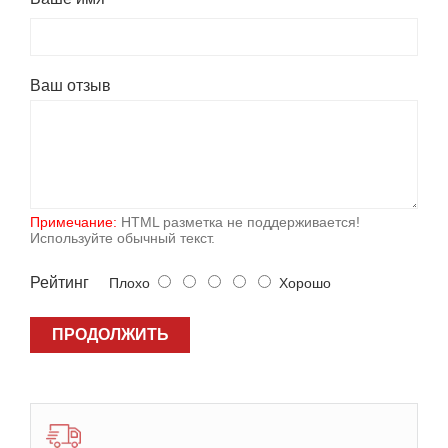
Ваш отзыв
Примечание:
HTML разметка не поддерживается!
Используйте обычный текст.
Рейтинг
Плохо
Хорошо
ПРОДОЛЖИТЬ