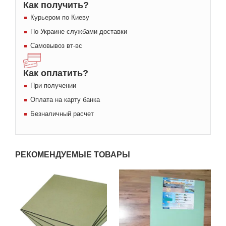
Как получить?
Курьером по Киеву
По Украине службами доставки
Самовывоз вт-вс
Как оплатить?
При получении
Оплата на карту банка
Безналичный расчет
РЕКОМЕНДУЕМЫЕ ТОВАРЫ