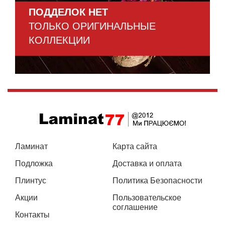
ПОДДЕЛОК НЕТ
ТОЛЬКО ОРИГИНАЛЬНЫЕ
КОЛЛЕКЦИИ
Ламинат
Карта сайта
Подложка
Доставка и оплата
Плинтус
Политика Безопасности
Акции
Пользовательское
соглашение
Контакты