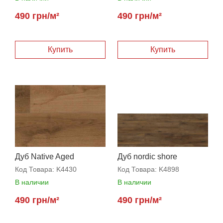
490 грн/м²
490 грн/м²
Дуб Native Aged
Дуб nordic shore
Код Товара:
K4430
Код Товара:
K4898
В наличии
В наличии
490 грн/м²
490 грн/м²