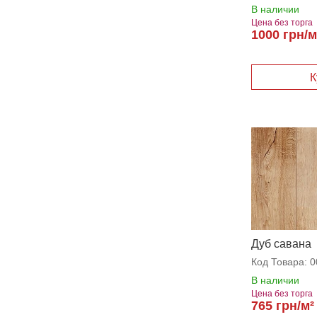
В наличии
Цена без торга
1000 грн/м
Дуб савана
Код Товара:
0
В наличии
Цена без торга
765 грн/м²