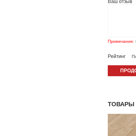
Ваш отзыв
Примечание:
Рейтинг
Пл
ПРОД
ТОВАРЫ 