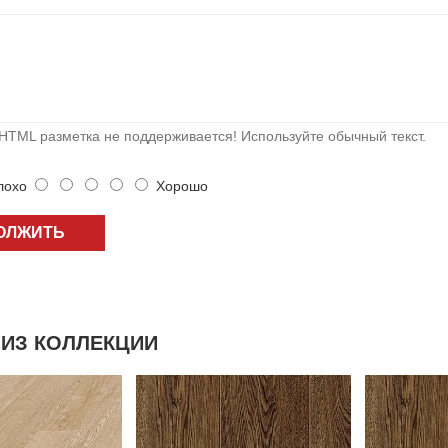
HTML разметка не поддерживается! Используйте обычный текст.
охо
Хорошо
ОЛЖИТЬ
ИЗ КОЛЛЕКЦИИ