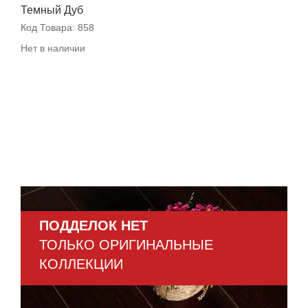
Темный Дуб
Код Товара:
858
Нет в наличии
ПОДДЕЛОК НЕТ
ТОЛЬКО ОРИГИНАЛЬНЫЕ
КОЛЛЕКЦИИ