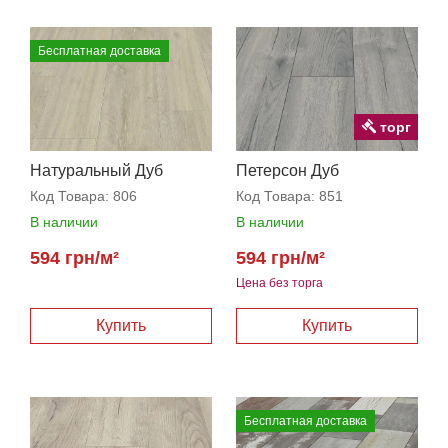
Бесплатная доставка
торг
Натуральный Дуб
Петерсон Дуб
Палас
Код Товара:
806
Код Товара:
851
В наличии
В наличии
594 грн/м²
594 грн/м²
Цена без торга
Бесплатная доставка