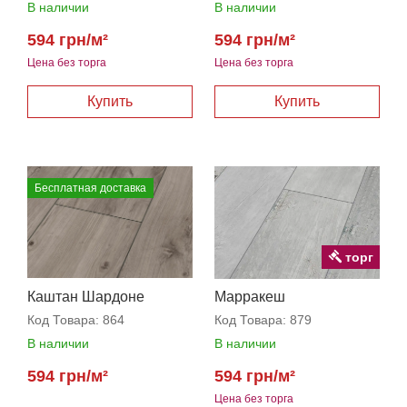
В наличии
В наличии
594 грн/м²
594 грн/м²
Цена без торга
Цена без торга
Бесплатная доставка
торг
Каштан Шардоне
Марракеш
Код Товара:
864
Код Товара:
879
В наличии
В наличии
594 грн/м²
594 грн/м²
Цена без торга