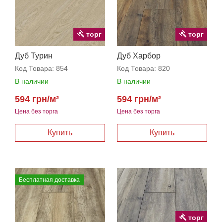
торг
торг
Дуб Турин
Дуб Харбор
Код Товара:
854
Код Товара:
820
В наличии
В наличии
594 грн/м²
594 грн/м²
Цена без торга
Цена без торга
Бесплатная доставка
торг