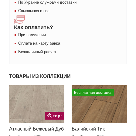
По Украине службами доставки
Самовывоз вт-вс
Как оплатить?
При получении
Оплата на карту банка
Безналичный расчет
ТОВАРЫ ИЗ КОЛЛЕКЦИИ
Бесплатная доставка
торг
Атласный Бежевый Дуб
Балийский Тик