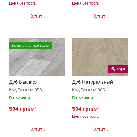
Цена без торга
Цена без торга
Бесплатная доставка
торг
Дуб Баклиф
Дуб Натуральный
Код Товара:
853
Код Товара:
805
В наличии
В наличии
594 грн/м²
594 грн/м²
Цена без торга