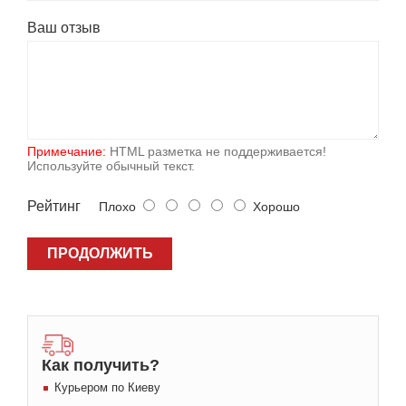
Ваш отзыв
Примечание:
HTML разметка не поддерживается!
Используйте обычный текст.
Рейтинг
Плохо
Хорошо
ПРОДОЛЖИТЬ
Как получить?
Курьером по Киеву