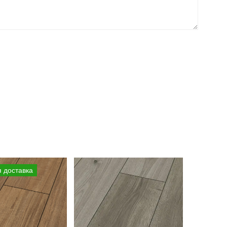
 доставка