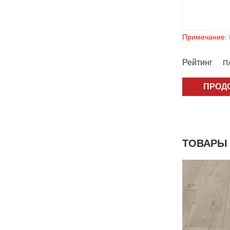
Примечание:
Рейтинг
Пл
ПРОД
ТОВАРЫ 