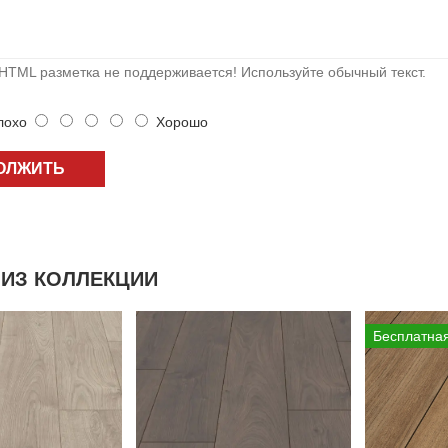
HTML разметка не поддерживается! Используйте обычный текст.
охо
Хорошо
ОЛЖИТЬ
ИЗ КОЛЛЕКЦИИ
Бесплатная