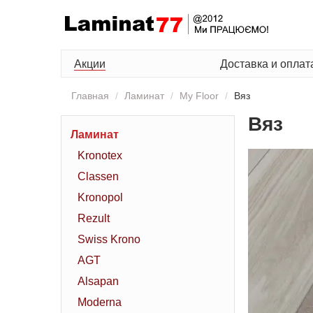
Акции
Доставка и оплат
Главная
Ламинат
My Floor
Вяз
Вяз
Ламинат
Kronotex
Classen
Kronopol
Rezult
Swiss Krono
AGT
Alsapan
Moderna