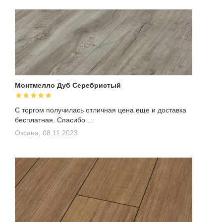
Монтмелло Дуб Серебристый
С торгом получилась отличная цена еще и доставка
бесплатная. Спасибо ...
Оксана,
08.11.2023