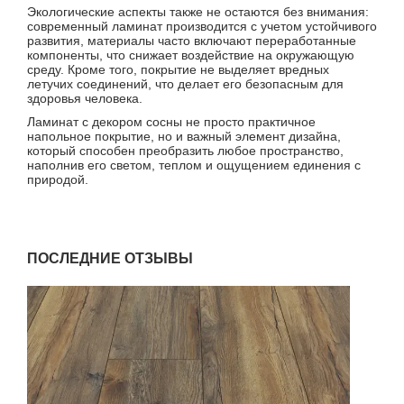
Экологические аспекты также не остаются без внимания:
современный ламинат производится с учетом устойчивого
развития, материалы часто включают переработанные
компоненты, что снижает воздействие на окружающую
среду. Кроме того, покрытие не выделяет вредных
летучих соединений, что делает его безопасным для
здоровья человека.
Ламинат с декором сосны не просто практичное
напольное покрытие, но и важный элемент дизайна,
который способен преобразить любое пространство,
наполнив его светом, теплом и ощущением единения с
природой.
ПОСЛЕДНИЕ ОТЗЫВЫ