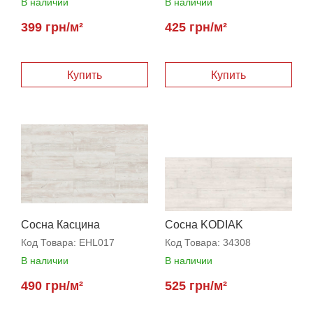
В наличии
В наличии
399 грн/м²
425 грн/м²
Купить
Купить
Сосна Касцина
Сосна KODIAK
Код Товара:
EHL017
Код Товара:
34308
В наличии
В наличии
490 грн/м²
525 грн/м²