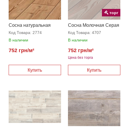
торг
Сосна натуральная
Сосна Молочная Серая
Код Товара:
2774
Код Товара:
4707
В наличии
В наличии
752 грн/м²
752 грн/м²
Цена без торга
Купить
Купить