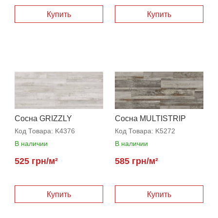
Купить
Купить
Сосна GRIZZLY
Сосна MULTISTRIP
BARN
Код Товара:
K4376
Код Товара:
K5272
В наличии
В наличии
525 грн/м²
585 грн/м²
Купить
Купить