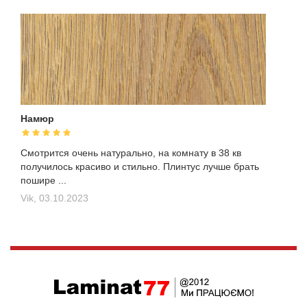
Намюр
Смотрится очень натурально, на комнату в 38 кв
получилось красиво и стильно. Плинтус лучше брать
пошире ...
Vik,
03.10.2023