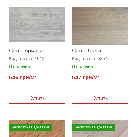
Сосна Арканзас
Сосна белая
Код Товара:
46425
Код Товара:
52575
В наличии
В наличии
646 грн/м²
647 грн/м²
Купить
Купить
Бесплатная доставка
Бесплатная доставка