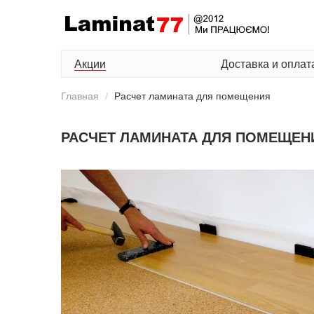
Акции
Доставка и оплат
Главная
Расчет ламината для помещения
РАСЧЕТ ЛАМИНАТА ДЛЯ ПОМЕЩЕН