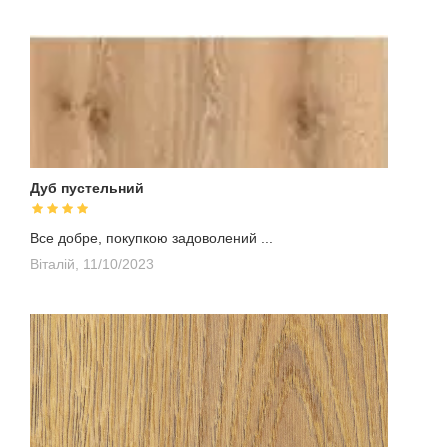
Дуб пустельний
Все добре, покупкою задоволений ...
Віталій,
11/10/2023