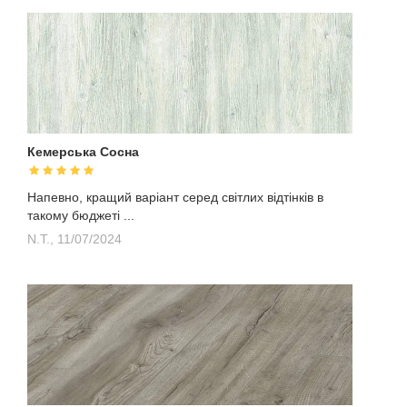
Кемерська Сосна
Напевно, кращий варіант серед світлих відтінків в
такому бюджеті ...
N.T.,
11/07/2024