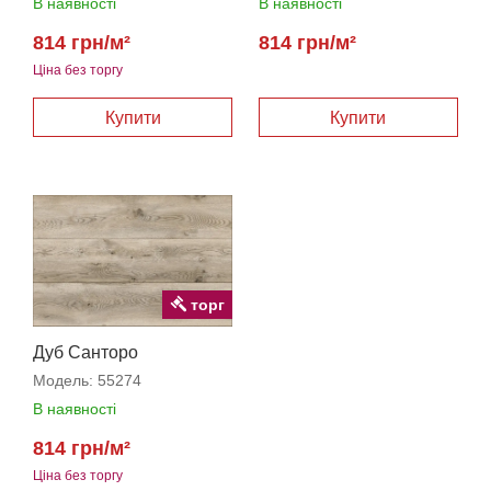
В наявності
В наявності
814 грн/м²
814 грн/м²
Ціна без торгу
Купити
Купити
торг
Дуб Санторо
Модель:
55274
В наявності
814 грн/м²
Ціна без торгу