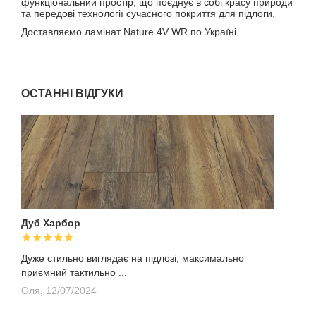
функціональний простір, що поєднує в собі красу природи
та передові технології сучасного покриття для підлоги.
Доставляємо ламінат Nature 4V WR по Україні
ОСТАННІ ВІДГУКИ
Дуб Харбор
Дуже стильно виглядає на підлозі, максимально
приємний тактильно ...
Оля,
12/07/2024